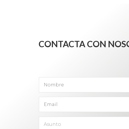
CONTACTA CON NOS