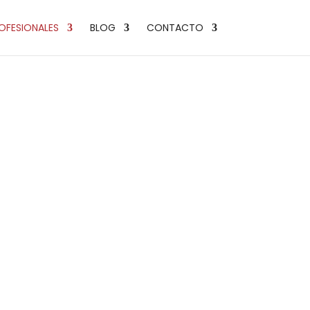
OFESIONALES
BLOG
CONTACTO