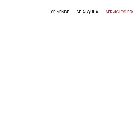
SE VENDE
SE ALQUILA
SERVICIOS PR