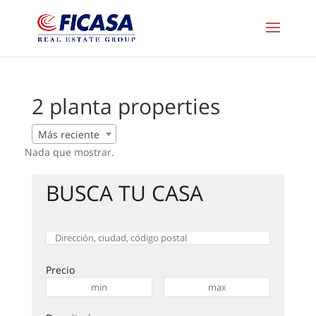
2 planta properties
Más reciente
Nada que mostrar.
BUSCA TU CASA
Precio