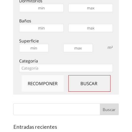
Dormitorios
Baños
Superficie
m²
Categoría
Entradas recientes