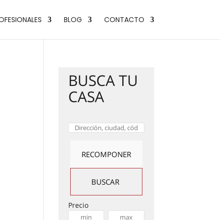
OFESIONALES
BLOG
CONTACTO
BUSCA TU
CASA
Precio