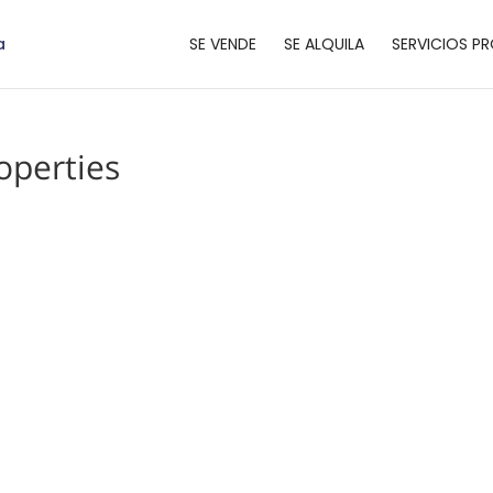
SE VENDE
SE ALQUILA
SERVICIOS PR
operties