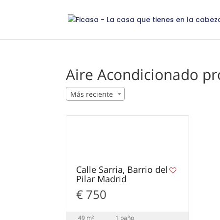
Aire Acondicionado pr
Más reciente
9
Calle Sarria, Barrio del
Pilar Madrid
€ 750
49 m²
1 baño