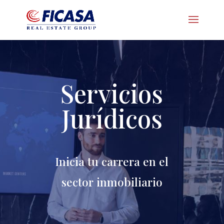
Servicios
Jurídicos
Inicia tu carrera en el
sector inmobiliario