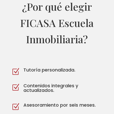
¿Por qué elegir
FICASA Escuela
Inmobiliaria?
Tutoría personalizada.
Z
Contenidos integrales y
Z
actualizados.
Asesoramiento por seis meses.
Z