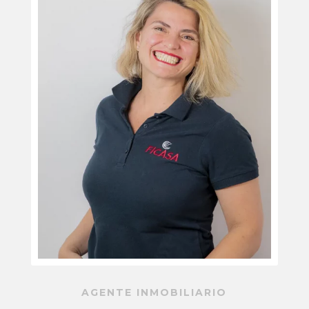
AGENTE INMOBILIARIO