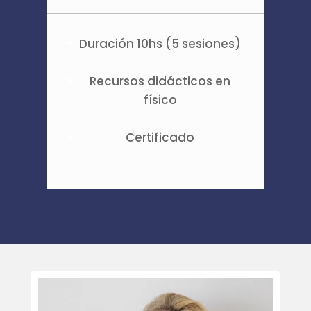
Duración 10hs (5 sesiones)
Recursos didácticos en
físico
Certificado