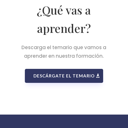
¿Qué vas a
aprender?
Descarga el temario que vamos a
aprender en nuestra formación.
DESCÁRGATE EL TEMARIO