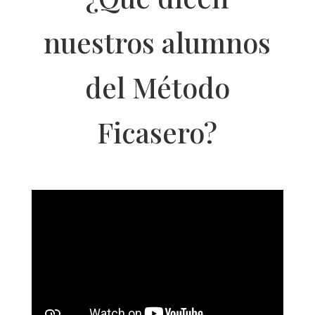
nuestros alumnos
del Método
Ficasero?