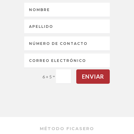
ENVIAR
=
6 + 5
MÉTODO FICASERO