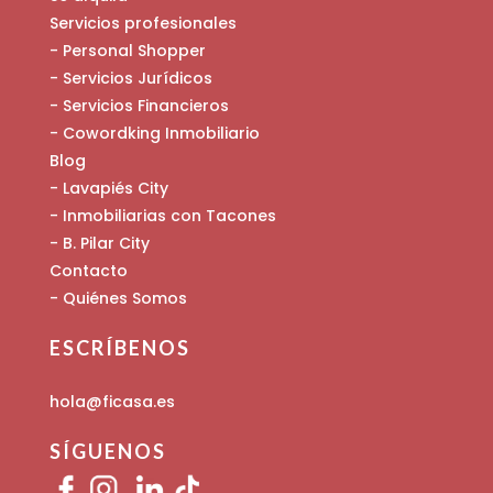
Servicios profesionales
- Personal Shopper
- Servicios Jurídicos
- Servicios Financieros
- Cowordking Inmobiliario
Blog
- Lavapiés City
- Inmobiliarias con Tacones
- B. Pilar City
Contacto
- Quiénes Somos
ESCRÍBENOS
hola@ficasa.es
SÍGUENOS