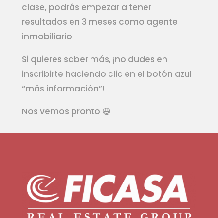
clase, podrás empezar a tener
resultados en 3 meses como agente
inmobiliario.
Si quieres saber más, ¡no dudes en
inscribirte haciendo clic en el botón azul
“más información”!
Nos vemos pronto 😃