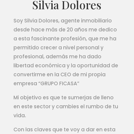
Silvia Dolores
Soy Silvia Dolores, agente inmobiliario
desde hace más de 20 años me dedico
a esta fascinante profesión, que me ha
permitido crecer a nivel personal y
profesional, además me ha dado
libertad económica y la oportunidad de
convertirme en la CEO de mi propia
empresa “GRUPO FICASA”
Mi objetivo es que te sumerjas de lleno
en este sector y cambies el rumbo de tu
vida.
Con las claves que te voy a dar en esta