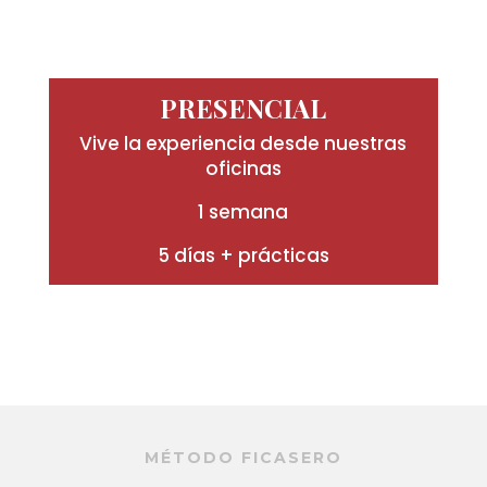
PRESENCIAL
Vive la experiencia desde nuestras
oficinas
1 semana
5 días + prácticas
MÉTODO FICASERO