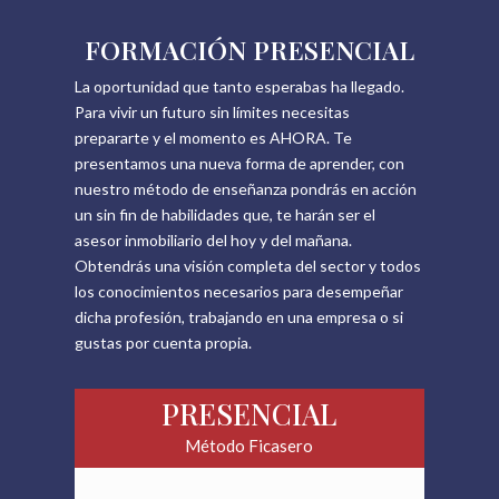
FORMACIÓN PRESENCIAL
La oportunidad que tanto esperabas ha llegado.
Para vivir un futuro sin límites necesitas
prepararte y el momento es AHORA. Te
presentamos una nueva forma de aprender, con
nuestro método de enseñanza pondrás en acción
un sin fin de habilidades que, te harán ser el
asesor inmobiliario del hoy y del mañana.
Obtendrás una visión completa del sector y todos
los conocimientos necesarios para desempeñar
dicha profesión, trabajando en una empresa o si
gustas por cuenta propia.
PRESENCIAL
Método Ficasero