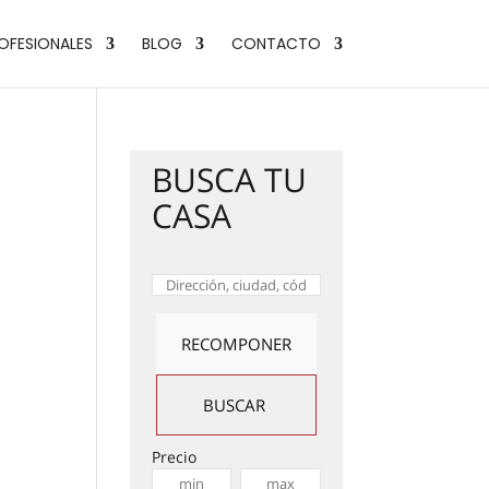
OFESIONALES
BLOG
CONTACTO
BUSCA TU
CASA
Precio