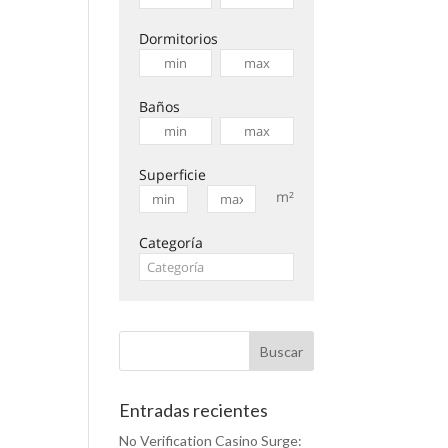
Dormitorios
Baños
Superficie
m²
Categoría
Entradas recientes
No Verification Casino Surge: