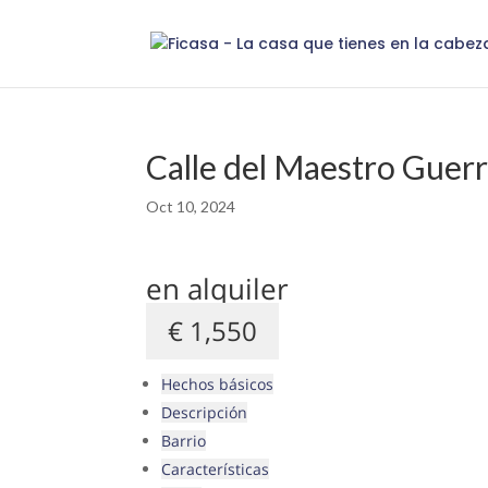
Calle del Maestro Guer
Oct 10, 2024
en alquiler
€ 1,550
Hechos básicos
Descripción
Barrio
Características