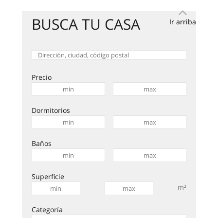
BUSCA TU CASA
Ir arriba
Precio
Dormitorios
Baños
Superficie
m²
Categoría