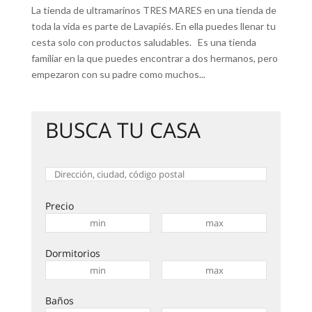
La tienda de ultramarinos TRES MARES en una tienda de
toda la vida es parte de Lavapiés. En ella puedes llenar tu
cesta solo con productos saludables. Es una tienda
familiar en la que puedes encontrar a dos hermanos, pero
empezaron con su padre como muchos...
BUSCA TU CASA
Precio
Dormitorios
Baños