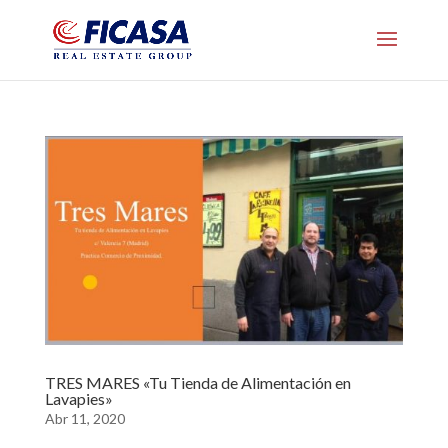
TRES MARES «Tu Tienda de Alimentación en
Lavapies»
Abr 11, 2020