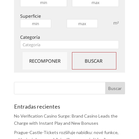
Superficie
m²
Categoría
Entradas recientes
No Verification Casino Surge: Brand Casino Leads the
Charge with Instant Play and New Bonuses
Prague-Castle-Tickets rozšiřuje nabídku: nové funkce,