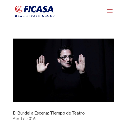
El Burdel a Escena: Tiempo de Teatro
Abr 19, 2016