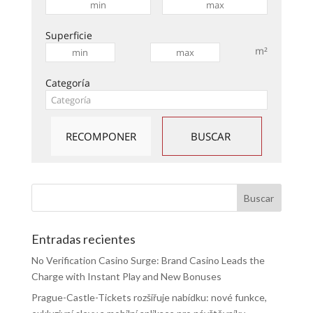
Superficie
m²
Categoría
Entradas recientes
No Verification Casino Surge: Brand Casino Leads the
Charge with Instant Play and New Bonuses
Prague-Castle-Tickets rozšiřuje nabídku: nové funkce,