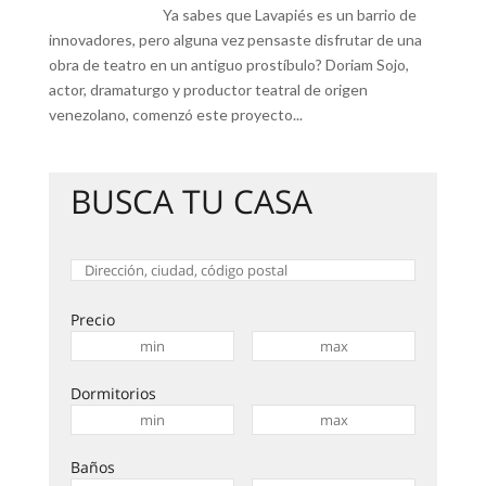
Ya sabes que Lavapiés es un barrio de
innovadores, pero alguna vez pensaste disfrutar de una
obra de teatro en un antiguo prostíbulo? Doriam Sojo,
actor, dramaturgo y productor teatral de origen
venezolano, comenzó este proyecto...
BUSCA TU CASA
Precio
Dormitorios
Baños