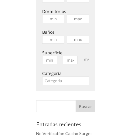
Dormitorios
Baños
Superficie
m²
Categoría
Entradas recientes
No Verification Casino Surge: