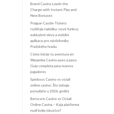
Brand Casino Leads the
Charge with Instant Play and
New Bonuses
Prague-Castle-Tickets
rozšiřuje nabídku: nové funkce,
exkluzivní slevy a mobilní
aplikace pro návštěvníky
Pražského hradu
Cómo iniciar tu aventura en
Wazamba Casino paso a paso:
Guía completa para nuevos
jugadores
Spinboss Casino vs ostali
online casino: Što izdvaja
ponuđače u 2026. godini
Betscore Casino vs Ostali
Online Casina – Koja platforma
nudi bolje iskustvo?