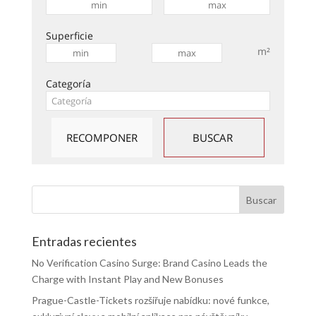
Superficie
m²
Categoría
Entradas recientes
No Verification Casino Surge: Brand Casino Leads the
Charge with Instant Play and New Bonuses
Prague-Castle-Tickets rozšiřuje nabídku: nové funkce,