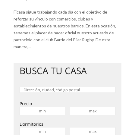
Ficasa sigue trabajando cada día con el objetivo de
reforzar su vínculo con comercios, clubes y
establecimientos de nuestros barrios. En esta ocasión,
tenemos el placer de hacer oficial nuestro acuerdo de
patrocinio con el club Barrio del Pilar Rugby. De esta
manera,...
BUSCA TU CASA
Precio
Dormitorios