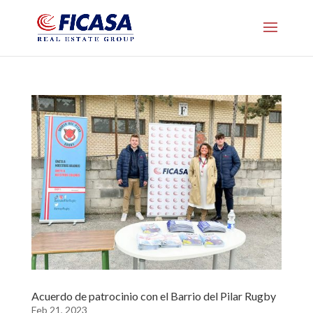
Acuerdo de patrocinio con el Barrio del Pilar Rugby
Feb 21, 2023