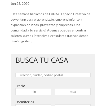
Jun 25, 2020
Esta semana hablamos de LANAU Espacio Creativo de
coworking para el aprendizaje, emprendimiento y
expansión de ideas, proyectos y empresas. Una
comunidad a tu servicio! Ademas puedes encontrar
talleres, cursos intensivos y regulares que van desde
diseño gráfico,...
BUSCA TU CASA
Precio
Dormitorios