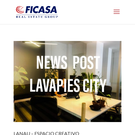
LANAU – ESPACIO CREATIVO