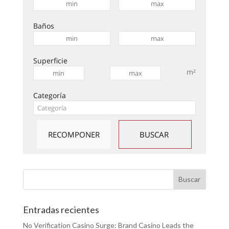
Baños
Superficie
m²
Categoría
Entradas recientes
No Verification Casino Surge: Brand Casino Leads the