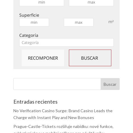
Superficie
m²
Categoría
Entradas recientes
No Verification Casino Surge: Brand Casino Leads the
Charge with Instant Play and New Bonuses
Prague-Castle-Tickets rozšiřuje nabídku: nové funkce,