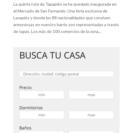
La quinta ruta de Tapapiés ya ha quedado inaugurada en
el Mercado de San Fernando. Una feria exclusiva de
Lavapiés y donde las 88 nacionalidades que conviven
armoniosas en nuestro barrio son representadas a través
de tapas. Los más de 100 comercios de la zona...
BUSCA TU CASA
Precio
Dormitorios
Baños