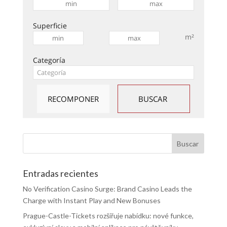
Superficie
m²
Categoría
Entradas recientes
No Verification Casino Surge: Brand Casino Leads the
Charge with Instant Play and New Bonuses
Prague-Castle-Tickets rozšiřuje nabídku: nové funkce,