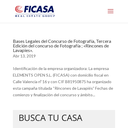
Bases Legales del Concurso de Fotografía, Tercera
Edición del concurso de Fotografía ; «Rincones de
Lavapies».
Abr 13, 2019
Identificación de la empresa organizadora: La empresa
ELEMENTS OPEN S.L. (FICASA) con domicilio fiscal en
Calle Valencia nº 16 y con CIF B81950875 ha organizado
esta campaña titulada “Rincones de Lavapiés” Fechas de
comienzo y finalización del concurso y ámbito...
BUSCA TU CASA