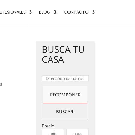
OFESIONALES
BLOG
CONTACTO
BUSCA TU
CASA
as
Precio