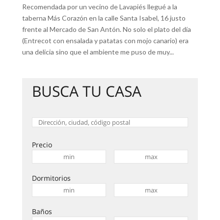
Recomendada por un vecino de Lavapiés llegué a la
taberna Más Corazón en la calle Santa Isabel, 16 justo
frente al Mercado de San Antón. No solo el plato del día
(Entrecot con ensalada y patatas con mojo canario) era
una delicia sino que el ambiente me puso de muy...
BUSCA TU CASA
Precio
Dormitorios
Baños