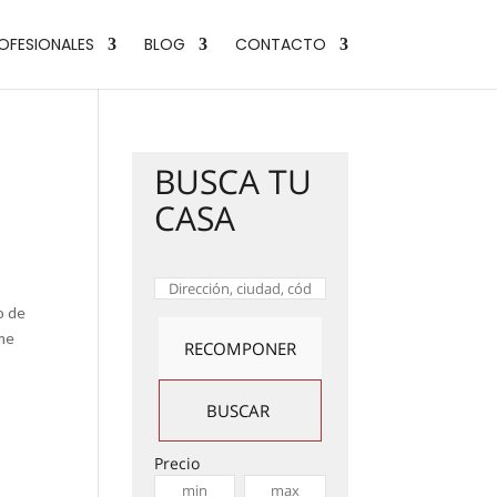
OFESIONALES
BLOG
CONTACTO
BUSCA TU
CASA
o de
 me
Precio