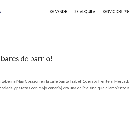
SE VENDE
SE ALQUILA
SERVICIOS PR
 bares de barrio!
 taberna Más Corazón en la calle Santa Isabel, 16 justo frente al Mercad
ensalada y patatas con mojo canario) era una delicia sino que el ambiente