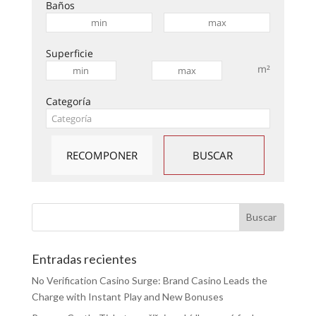
Baños
Superficie
m²
Categoría
Entradas recientes
No Verification Casino Surge: Brand Casino Leads the
Charge with Instant Play and New Bonuses