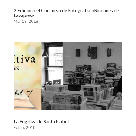
2 Edición del Concurso de Fotografía. «Rincones de
Lavapies»
Mar 19, 2018
La Fugitiva de Santa Isabel
Feb 5, 2018