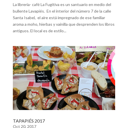
La librería- café La Fugitiva es un santuario en medio del
bullente Lavapiés. En el interior del número 7 de la calle
Santa Isabel, el aire está impregnado de ese familiar
aroma a moho, hierbas y vainilla que desprenden los libros
antiguos. El local es de estilo...
TAPAPIÉS 2017
Oct 20, 2017