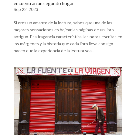
encuentran un segundo hogar
Sep 22, 2023
Si eres un amante de la lectura, sabes que una de las
mejores sensaciones es hojear las páginas de un libro
antiguo. Esa fragancia característica, las notas escritas en
los márgenes y la historia que cada libro lleva consigo
hacen que la experiencia de la lectura sea...