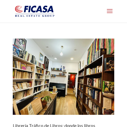
Librería Tráfico de Libros: donde los libros