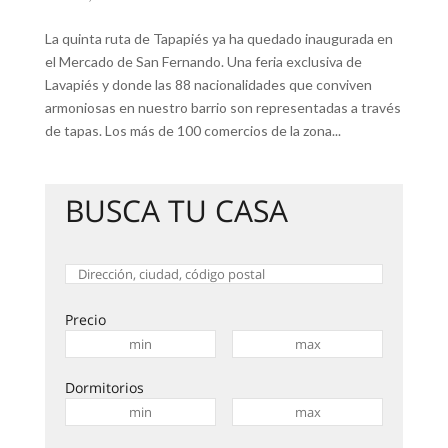
La quinta ruta de Tapapiés ya ha quedado inaugurada en
el Mercado de San Fernando. Una feria exclusiva de
Lavapiés y donde las 88 nacionalidades que conviven
armoniosas en nuestro barrio son representadas a través
de tapas. Los más de 100 comercios de la zona...
BUSCA TU CASA
Precio
Dormitorios