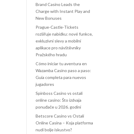
Brand Casino Leads the
Charge with Instant Play and
New Bonuses
Prague-Castle-Tickets
rozšiřuje nabídku: nové funkce,
exkluzivní slevy a mobilní
aplikace pro návštěvníky
Pražského hradu
Cómo iniciar tu aventura en
Wazamba Casino paso a paso:
Guía completa para nuevos
jugadores
Spinboss Casino vs ostali
online casino: Što izdvaja
ponuđače u 2026. godini
Betscore Casino vs Ostali
Online Casina – Koja platforma
nudi bolje iskustvo?