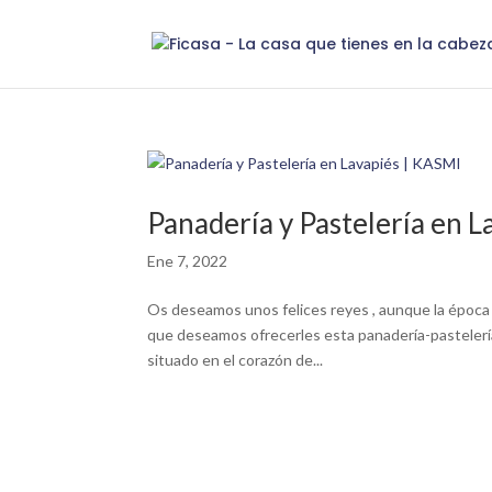
Panadería y Pastelería en 
Ene 7, 2022
Os deseamos unos felices reyes , aunque la época 
que deseamos ofrecerles esta panadería-pastelería
situado en el corazón de...