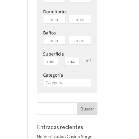
Dormitorios
Baños
Superficie
m²
Categoría
Entradas recientes
No Verification Casino Surge: