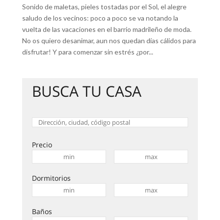
Sonido de maletas, pieles tostadas por el Sol, el alegre
saludo de los vecinos: poco a poco se va notando la
vuelta de las vacaciones en el barrio madrileño de moda.
No os quiero desanimar, aun nos quedan días cálidos para
disfrutar! Y para comenzar sin estrés ¿por...
BUSCA TU CASA
Precio
Dormitorios
Baños