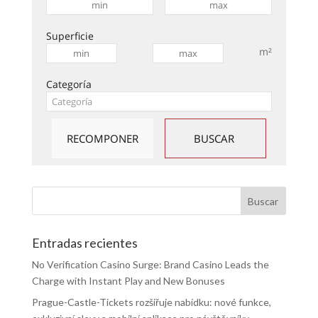
Superficie
m²
Categoría
Entradas recientes
No Verification Casino Surge: Brand Casino Leads the
Charge with Instant Play and New Bonuses
Prague-Castle-Tickets rozšiřuje nabídku: nové funkce,