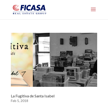
La Fugitiva de Santa Isabel
Feb 5, 2018