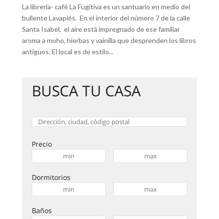
La librería- café La Fugitiva es un santuario en medio del
bullente Lavapiés. En el interior del número 7 de la calle
Santa Isabel, el aire está impregnado de ese familiar
aroma a moho, hierbas y vainilla que desprenden los libros
antiguos. El local es de estilo...
BUSCA TU CASA
Precio
Dormitorios
Baños