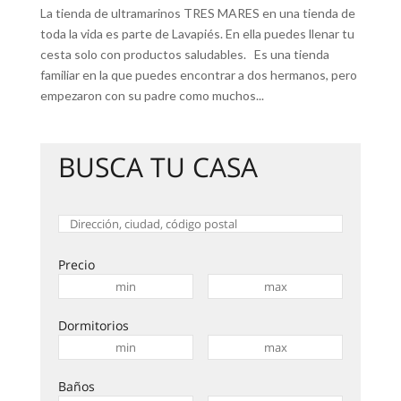
La tienda de ultramarinos TRES MARES en una tienda de
toda la vida es parte de Lavapiés. En ella puedes llenar tu
cesta solo con productos saludables. Es una tienda
familiar en la que puedes encontrar a dos hermanos, pero
empezaron con su padre como muchos...
BUSCA TU CASA
Precio
Dormitorios
Baños