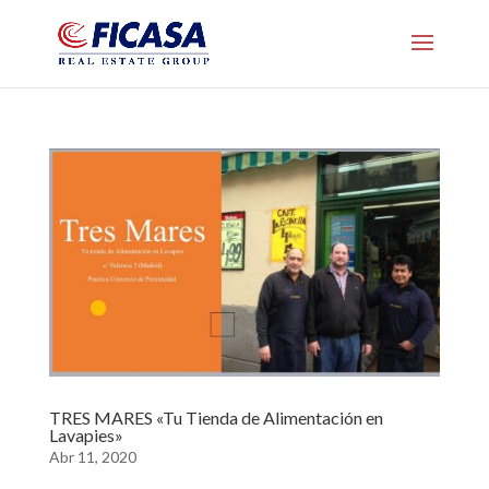
TRES MARES «Tu Tienda de Alimentación en
Lavapies»
Abr 11, 2020