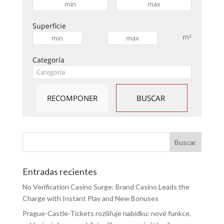
Superficie
m²
Categoría
Entradas recientes
No Verification Casino Surge: Brand Casino Leads the
Charge with Instant Play and New Bonuses
Prague-Castle-Tickets rozšiřuje nabídku: nové funkce,