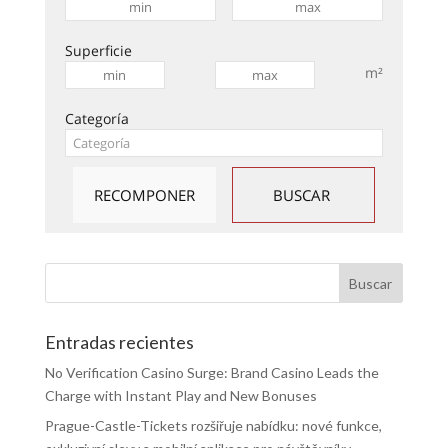
Superficie
m²
Categoría
Entradas recientes
No Verification Casino Surge: Brand Casino Leads the
Charge with Instant Play and New Bonuses
Prague-Castle-Tickets rozšiřuje nabídku: nové funkce,