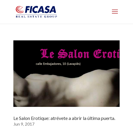
Le Salon Erotique: atrévete a abrir la última puerta.
Jun 9, 2017