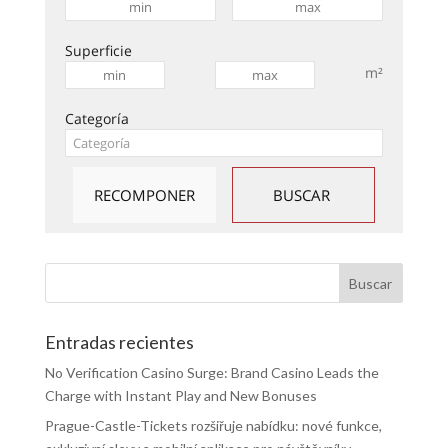
Superficie
m²
Categoría
Entradas recientes
No Verification Casino Surge: Brand Casino Leads the
Charge with Instant Play and New Bonuses
Prague-Castle-Tickets rozšiřuje nabídku: nové funkce,