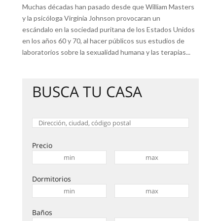
Muchas décadas han pasado desde que William Masters
y la psicóloga Virginia Johnson provocaran un
escándalo en la sociedad puritana de los Estados Unidos
en los años 60 y 70, al hacer públicos sus estudios de
laboratorios sobre la sexualidad humana y las terapias...
BUSCA TU CASA
Precio
Dormitorios
Baños