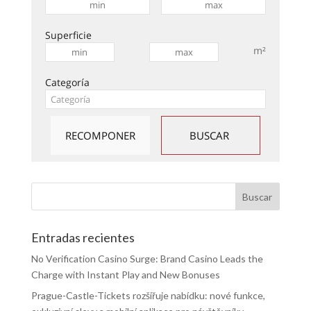
Superficie
m²
Categoría
Entradas recientes
No Verification Casino Surge: Brand Casino Leads the
Charge with Instant Play and New Bonuses
Prague-Castle-Tickets rozšiřuje nabídku: nové funkce,