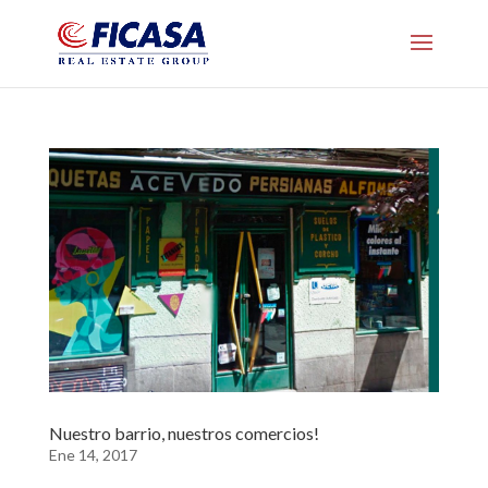
Nuestro barrio, nuestros comercios!
Ene 14, 2017