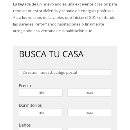
La llegada de un nuevo año es una excelente ocasión para
renovar nuestra vivienda y llenarla de energías positivas.
Para los vecinos de Lavapiés que inician el 2017 pintando
las paredes, reformando habitaciones o finalmente
arreglando esa ventana de la habitación que...
BUSCA TU CASA
Precio
Dormitorios
Baños