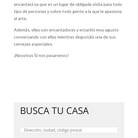
encantará ya que es un lugar de obligada visita para todo
tipo de personas y sobre todo gente a la que le apasiona
el arte.
Además, ellas son encantadoras y estaréis muy agusto
conversando con ellas mientras degustáis una de sus
cervezas especiales.
¡Nosotras Sí nos pasaremos!
BUSCA TU CASA