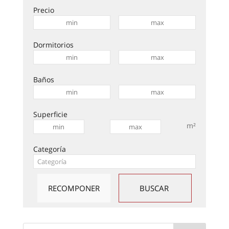
Precio
Dormitorios
Baños
Superficie
m²
Categoría