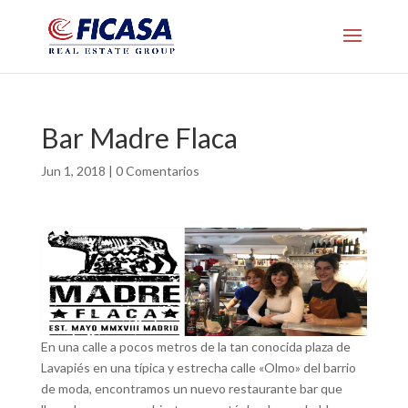
Bar Madre Flaca
Jun 1, 2018
|
0 Comentarios
En una calle a pocos metros de la tan conocida plaza de
Lavapiés en una típica y estrecha calle «Olmo» del barrio
de moda, encontramos un nuevo restaurante bar que