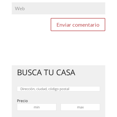
BUSCA TU CASA
Precio