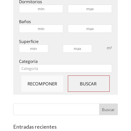
Dormitorios
Baños
Superficie
m²
Categoría
Entradas recientes