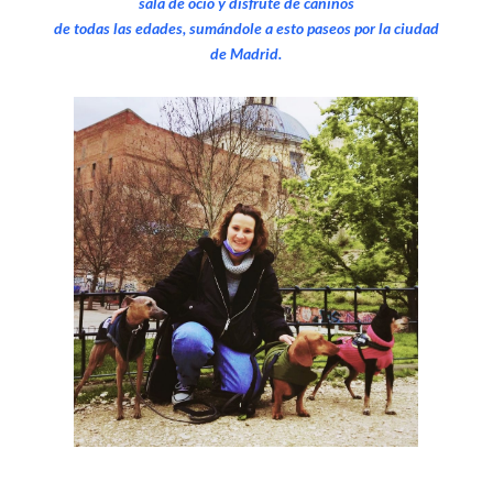
sala de ocio y disfrute de caninos
de todas las edades, sumándole a esto paseos por la ciudad
de Madrid.