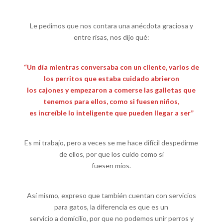
Le pedimos que nos contara una anécdota graciosa y
entre risas, nos dijo qué:
“Un día mientras conversaba con un cliente, varios de
los perritos que estaba cuidado abrieron
los cajones y empezaron a comerse las galletas que
tenemos para ellos, como si fuesen niños,
es increíble lo inteligente que pueden llegar a ser”
Es mi trabajo, pero a veces se me hace difícil despedirme
de ellos, por que los cuido como si
fuesen míos.
Así mismo, expreso que también cuentan con servicios
para gatos, la diferencia es que es un
servicio a domicilio, por que no podemos unir perros y