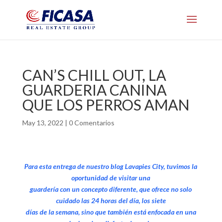
CAN’S CHILL OUT, LA
GUARDERIA CANINA
QUE LOS PERROS AMAN
May 13, 2022
|
0 Comentarios
Para esta entrega de nuestro blog Lavapies City, tuvimos la
oportunidad de visitar una
guardería con un concepto diferente, que ofrece no solo
cuidado las 24 horas del día, los siete
días de la semana, sino que también está enfocada en una