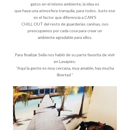
gatos en el mismo ambiente, la idea es
que haya una atmosfera tranquila, para todos. Justo ese
es el factor que diferencia a CAN’S
CHILL OUT del resto de guarderías caninas, nos
preocupamos por cada cosa para crear un
ambiente agradable para ellos.
Para finalizar Seila nos habló de su parte favorita de vivir
en Lavapies:
“Aquí la gente es muy cercana, muy amable, hay mucha
libertad ”