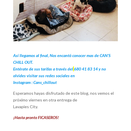
Así llegamos al final, Nos encantó conocer mas de CAN’S
CHILL OUT.
Entérate de sus tarifas a través del
680 41 83 14
y no
olvides visitar sus redes sociales en
Instagram : Cans_chillout
Esperamos hayas disfrutado de este blog, nos vemos el
próximo viernes en otra entrega de
Lavapies City.
¡Hasta pronto FICASEROS!