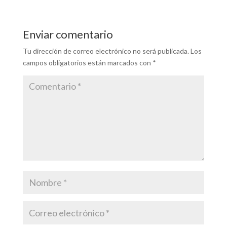
Enviar comentario
Tu dirección de correo electrónico no será publicada.
Los
campos obligatorios están marcados con
*