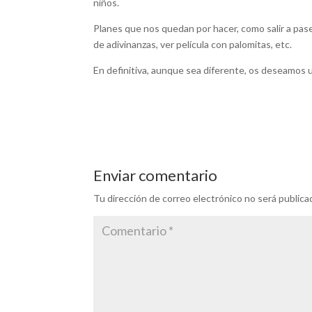
niños.
Planes que nos quedan por hacer, como salir a pasea
de adivinanzas, ver película con palomitas, etc.
En definitiva, aunque sea diferente, os deseamo
Enviar comentario
Tu dirección de correo electrónico no será publica