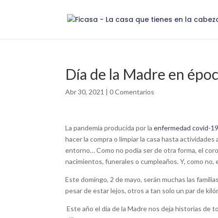
Día de la Madre en époc
Abr 30, 2021
|
0 Comentarios
La pandemia producida por la
enfermedad covid-1
hacer la compra o limpiar la casa hasta actividad
entorno… Como no podía ser de otra forma, el cor
nacimientos, funerales o cumpleaños. Y, como no, e
Este domingo, 2 de mayo, serán muchas las familia
pesar de estar lejos, otros a tan solo un par de kil
Este año el día de la Madre nos deja historias de 