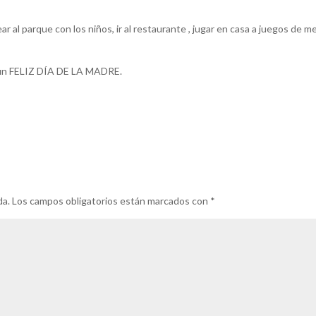
r al parque con los niños, ir al restaurante , jugar en casa a juegos de m
s un FELIZ DÍA DE LA MADRE.
da.
Los campos obligatorios están marcados con
*