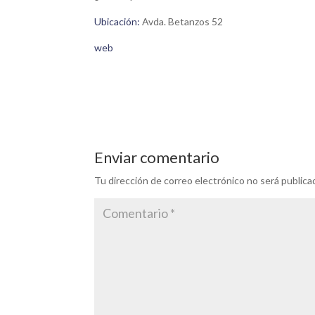
Ubicación:
Avda. Betanzos 52
web
Enviar comentario
Tu dirección de correo electrónico no será publica