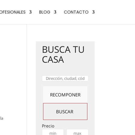
OFESIONALES
BLOG
CONTACTO
BUSCA TU
CASA
la
Precio