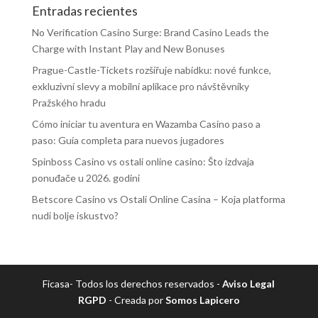
Entradas recientes
No Verification Casino Surge: Brand Casino Leads the
Charge with Instant Play and New Bonuses
Prague-Castle-Tickets rozšiřuje nabídku: nové funkce,
exkluzivní slevy a mobilní aplikace pro návštěvníky
Pražského hradu
Cómo iniciar tu aventura en Wazamba Casino paso a
paso: Guía completa para nuevos jugadores
Spinboss Casino vs ostali online casino: Što izdvaja
ponuđače u 2026. godini
Betscore Casino vs Ostali Online Casina – Koja platforma
nudi bolje iskustvo?
Ficasa- Todos los derechos reservados -
Aviso Legal
RGPD
- Creada por
Somos Lapicero