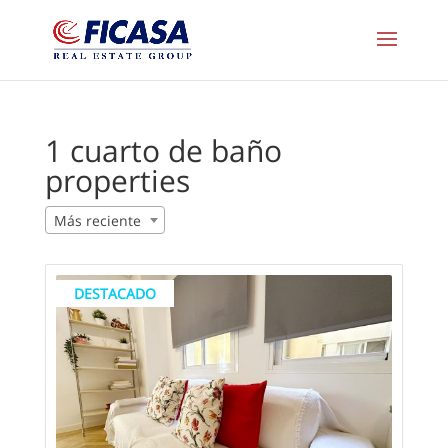
1 cuarto de baño
properties
Más reciente
DESTACADO