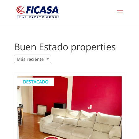
Buen Estado properties
Más reciente
DESTACADO