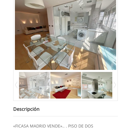
Descripción
«FICASA MADRID VENDE».. . PISO DE DOS