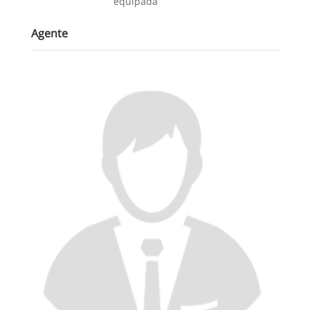
equipada
Agente