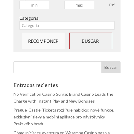
m²
Categoría
Entradas recientes
No Verification Casino Surge: Brand Casino Leads the
Charge with Instant Play and New Bonuses
Prague-Castle-Tickets rozšiřuje nabídku: nové funkce,
exkluzivní slevy a mobilní aplikace pro návštěvníky
Pražského hradu
Cómo iniciar tu aventura en Wazamba Casino paso a