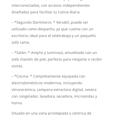
interconectados, con accesos independientes
diseñados para facilitar tu rutina diaria.
– *Segundo Dormitorio: * Versátil, puede ser
utilizado como despacho, ya que cuenta con un
escritorio, ideal para el teletrabajo y un pequeño
sofá cama.
– *Salón: * Amplio y luminoso, amueblado con un
sofá cheslón de piel, perfecto para relajarte o recibir
visitas.
– *Cocina: * Completamente equipada con
electrodomésticos modernos, incluyendo
vitrocerámica, campana extractora digital, nevera
con congelador, lavadora, secadora, microondas y
horno.
Situado en una zona privilegiada y céntrica de