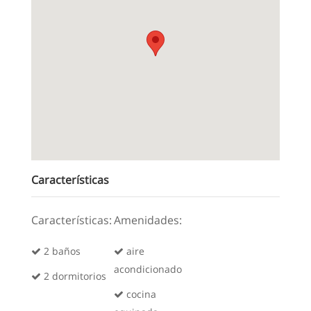
Características
Características:
Amenidades:
2 baños
aire
acondicionado
2 dormitorios
cocina