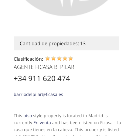
Cantidad de propiedades: 13
Clasificación:
AGENTE FICASA B. PILAR
+34 911 620 474
barriodelpilar@ficasa.es
This
piso
style property is located in Madrid is
currently
En venta
and has been listed on Ficasa - La
casa que tienes en la cabeza. This property is listed