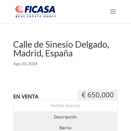
Calle de Sinesio Delgado,
Madrid, España
Ago 20, 2024
€ 650,000
EN VENTA
Hechos básicos
Descripción
Barrio