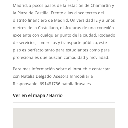
Madrid, a pocos pasos de la estación de Chamartín y
la Plaza de Castilla. Frente a las cinco torres del
distrito financiero de Madrid, Universidad IE y a unos
metros de la Castellana, disfrutarás de una conexión
excelente con cualquier punto de la ciudad. Rodeado
de servicios, comercios y transporte público, este
piso es perfecto tanto para estudiantes como para
profesionales que buscan comodidad y movilidad.
Para mas información sobre el inmueble contactar
con Natalia Delgado, Asesora Inmobiliaria
Responsable. 691481736 nataliaficasa.es
Ver en el mapa / Barrio