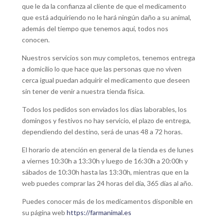
que le da la confianza al cliente de que el medicamento
que está adquiriendo no le hará ningún daño a su animal,
además del tiempo que tenemos aquí, todos nos
conocen.
Nuestros servicios son muy completos, tenemos entrega
a domicilio lo que hace que las personas que no viven
cerca igual puedan adquirir el medicamento que deseen
sin tener de venir a nuestra tienda física.
Todos los pedidos son enviados los días laborables, los
domingos y festivos no hay servicio, el plazo de entrega,
dependiendo del destino, será de unas 48 a 72 horas.
El horario de atención en general de la tienda es de lunes
a viernes 10:30h a 13:30h y luego de 16:30h a 20:00h y
sábados de 10:30h hasta las 13:30h, mientras que en la
web puedes comprar las 24 horas del día, 365 días al año.
Puedes conocer más de los medicamentos disponible en
su página web
https://farmanimal.es