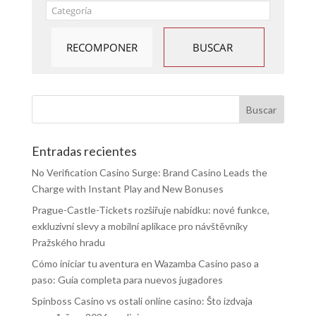
Entradas recientes
No Verification Casino Surge: Brand Casino Leads the
Charge with Instant Play and New Bonuses
Prague-Castle-Tickets rozšiřuje nabídku: nové funkce,
exkluzivní slevy a mobilní aplikace pro návštěvníky
Pražského hradu
Cómo iniciar tu aventura en Wazamba Casino paso a
paso: Guía completa para nuevos jugadores
Spinboss Casino vs ostali online casino: Što izdvaja