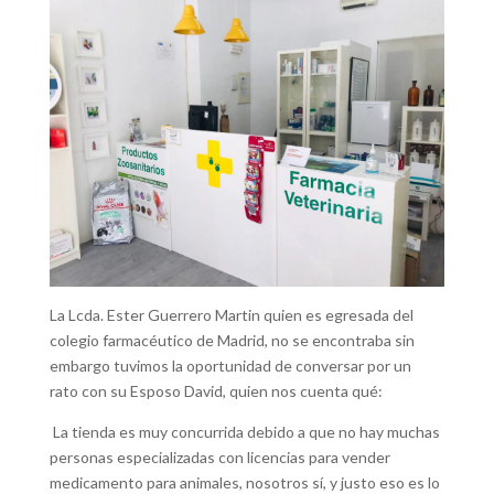
La Lcda. Ester Guerrero Martin quien es egresada del
colegio farmacéutico de Madrid, no se encontraba sin
embargo tuvimos la oportunidad de conversar por un
rato con su Esposo David, quien nos cuenta qué:
La tienda es muy concurrida debido a que no hay muchas
personas especializadas con licencias para vender
medicamento para animales, nosotros sí, y justo eso es lo