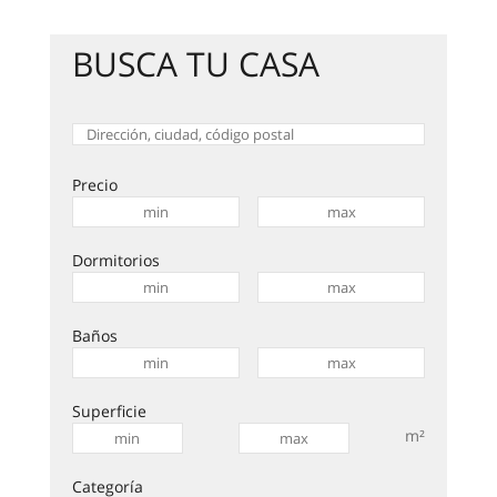
BUSCA TU CASA
Precio
Dormitorios
Baños
Superficie
m²
Categoría