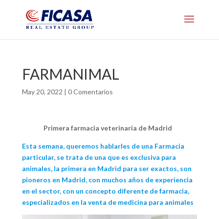
FARMANIMAL
May 20, 2022
|
0 Comentarios
Primera farmacia veterinaria de Madrid
Esta semana, queremos hablarles de una Farmacia
particular, se trata de una que es exclusiva para
animales, la primera en Madrid para ser exactos, son
pioneros en Madrid, con muchos años de experiencia
en el sector, con un concepto diferente de farmacia,
especializados en la venta de medicina para animales