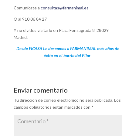
Comunícate a
consultas@farmanimal.es
O al 910 06 84 27
Y no olvides visitarlo en Plaza Fonsagrada 8, 28029,
Madrid.
Desde FICASA Le deseamos a FARMANIMAL más años de
éxito en el barrio del Pilar
Enviar comentario
Tu dirección de correo electrónico no será publicada.
Los
campos obligatorios están marcados con
*