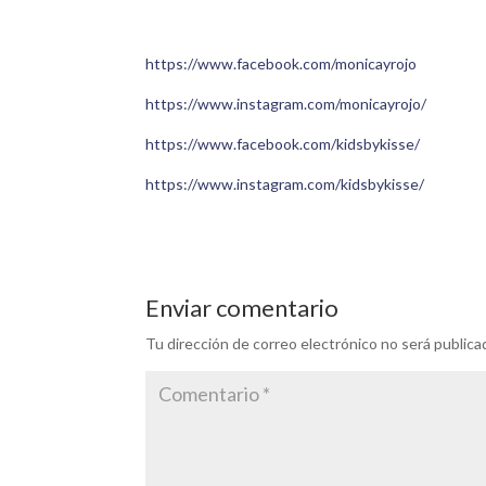
https://www.facebook.com/monicayrojo
https://www.instagram.com/monicayrojo/
https://www.facebook.com/kidsbykisse/
https://www.instagram.com/kidsbykisse/
Enviar comentario
Tu dirección de correo electrónico no será publica