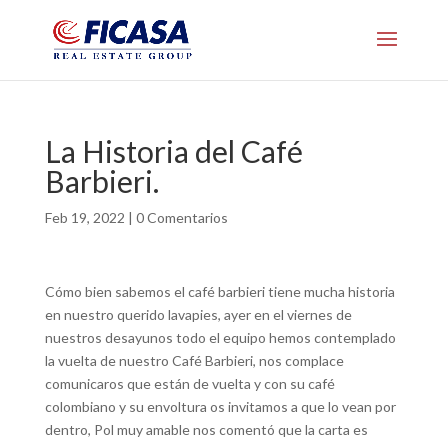
La Historia del Café
Barbieri.
Feb 19, 2022
|
0 Comentarios
Cómo bien sabemos el café barbieri tiene mucha historia
en nuestro querido lavapies, ayer en el viernes de
nuestros desayunos todo el equipo hemos contemplado
la vuelta de nuestro Café Barbieri, nos complace
comunicaros que están de vuelta y con su café
colombiano y su envoltura os invitamos a que lo vean por
dentro, Pol muy amable nos comentó que la carta es