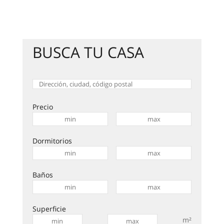
BUSCA TU CASA
Precio
Dormitorios
Baños
Superficie
m²