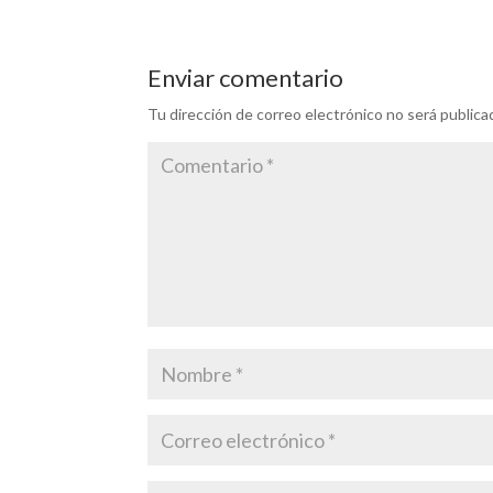
Enviar comentario
Tu dirección de correo electrónico no será publica