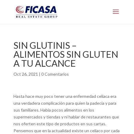
SIN GLUTINIS –
ALIMENTOS SIN GLUTEN
A TU ALCANCE
Oct 26, 2021
|
0 Comentarios
Hasta hace muy poco tener una enfermedad celiaca era
una verdadera complicación para quien la padecía y para
sus familiares. Había pocos alimentos en los
supermercados y tiendas y ni hablar de restaurantes que
nos oferten este tipo de productos en sus cartas.
Pensemos que en la actualidad existe un celiaco por cada