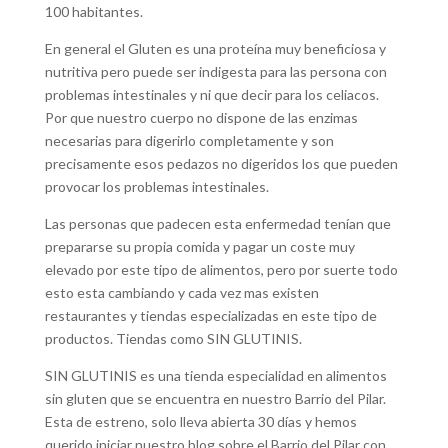
100 habitantes.
En general el Gluten es una proteína muy beneficiosa y
nutritiva pero puede ser indigesta para las persona con
problemas intestinales y ni que decir para los celiacos.
Por que nuestro cuerpo no dispone de las enzimas
necesarias para digerirlo completamente y son
precisamente esos pedazos no digeridos los que pueden
provocar los problemas intestinales.
Las personas que padecen esta enfermedad tenían que
prepararse su propia comida y pagar un coste muy
elevado por este tipo de alimentos, pero por suerte todo
esto esta cambiando y cada vez mas existen
restaurantes y tiendas especializadas en este tipo de
productos. Tiendas como SIN GLUTINIS.
SIN GLUTINIS es una tienda especialidad en alimentos
sin gluten que se encuentra en nuestro Barrio del Pilar.
Esta de estreno, solo lleva abierta 30 días y hemos
querido iniciar nuestro blog sobre el Barrio del Pilar con