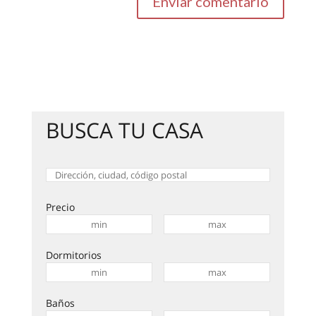
BUSCA TU CASA
Precio
Dormitorios
Baños