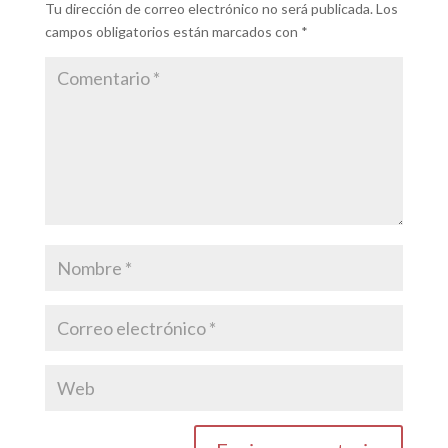
Tu dirección de correo electrónico no será publicada.
Los
campos obligatorios están marcados con
*