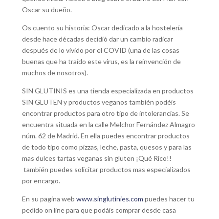
Oscar su dueño.
Os cuento su historia: Oscar dedicado a la hostelería
desde hace décadas decidió dar un cambio radicar
después de lo vivido por el COVID (una de las cosas
buenas que ha traído este virus, es la reinvención de
muchos de nosotros).
SIN GLUTINIS es una tienda especializada en productos
SIN GLUTEN y productos veganos también podéis
encontrar productos para otro tipo de intolerancias. Se
encuentra situada en la calle Melchor Fernández Almagro
núm. 62 de Madrid. En ella puedes encontrar productos
de todo tipo como pizzas, leche, pasta, quesos y para las
mas dulces tartas veganas sin gluten ¡Qué Rico!!
también puedes solicitar productos mas especializados
por encargo.
En su pagina web
www.singlutinies.com
puedes hacer tu
pedido on line para que podáis comprar desde casa