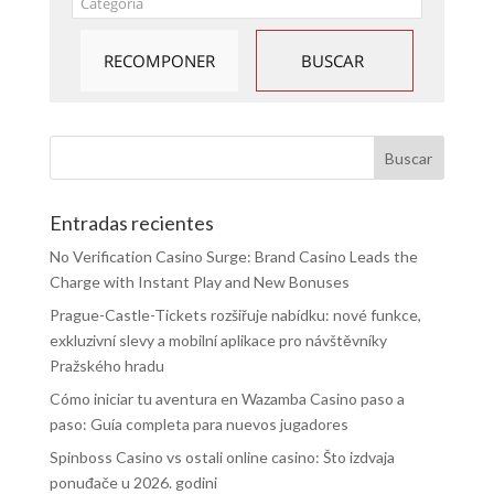
Entradas recientes
No Verification Casino Surge: Brand Casino Leads the
Charge with Instant Play and New Bonuses
Prague-Castle-Tickets rozšiřuje nabídku: nové funkce,
exkluzivní slevy a mobilní aplikace pro návštěvníky
Pražského hradu
Cómo iniciar tu aventura en Wazamba Casino paso a
paso: Guía completa para nuevos jugadores
Spinboss Casino vs ostali online casino: Što izdvaja
ponuđače u 2026. godini