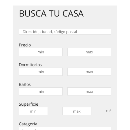
BUSCA TU CASA
Precio
Dormitorios
Baños
Superficie
m²
Categoría