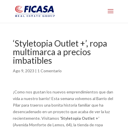
‘Styletopia Outlet +’, ropa
multimarca a precios
imbatibles
Ago 9, 2023
|
1 Comentario
¡Como nos gustan los nuevos emprendimientos que dan
vida a nuestro barrio! Esta semana volvemos al Barrio del
Pilar para traeros una bonita historia familiar que ha
desencadenado en un proyecto que acaba de ver la luz
recientemente. Visitamos
‘Styletopia Outlet +’
(Avenida Monforte de Lemos, 64), la tienda de ropa