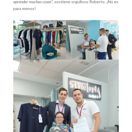
aprender muchas cosas”,
sostiene orgulloso Roberto. ¡No es
para menos!