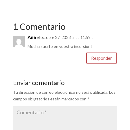
1 Comentario
Ana
el octubre 27, 2023 a las 11:59 am
Mucha suerte en vuestra incursión!
Responder
Enviar comentario
Tu dirección de correo electrónico no será publicada.
Los
campos obligatorios están marcados con
*