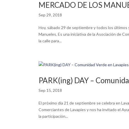
MERCADO DE LOS MANU
Sep 29, 2018
Hoy, sábado 29 de septiembre y todos los últimos 
Manueles. Es una iniciativa de la Asociación de C
la calle para...
PARK(ing) DAY – Comunidad
Sep 15, 2018
El próximo día 21 de septiembre se celebra en Lava
Comerciantes de Lavapies y nos ha invitado el Ay
la participación...