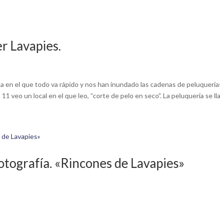
r Lavapies.
ca en el que todo va rápido y nos han inundado las cadenas de peluqueria
11 veo un local en el que leo, “corte de pelo en seco”. La peluquería se lla
otografía. «Rincones de Lavapies»