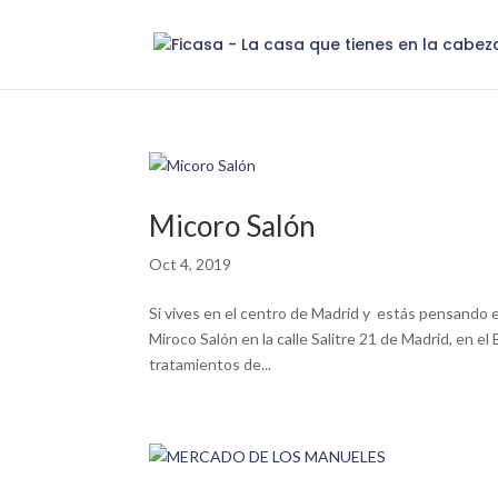
Micoro Salón
Oct 4, 2019
Si vives en el centro de Madrid y estás pensand
Miroco Salón en la calle Salitre 21 de Madrid, en e
tratamientos de...