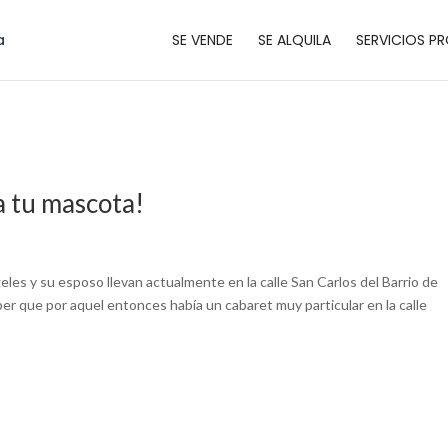
SE VENDE
SE ALQUILA
SERVICIOS PR
a tu mascota!
geles y su esposo llevan actualmente en la calle San Carlos del Barrio de
er que por aquel entonces había un cabaret muy particular en la calle