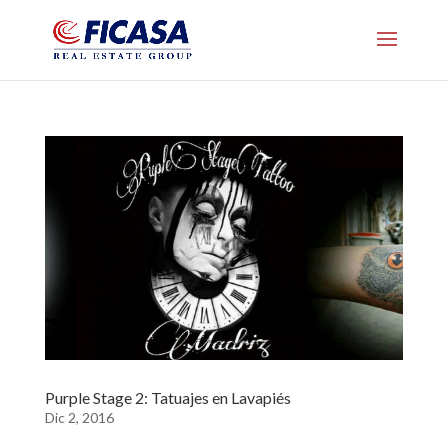
Purple Stage 2: Tatuajes en Lavapiés
Dic 2, 2016