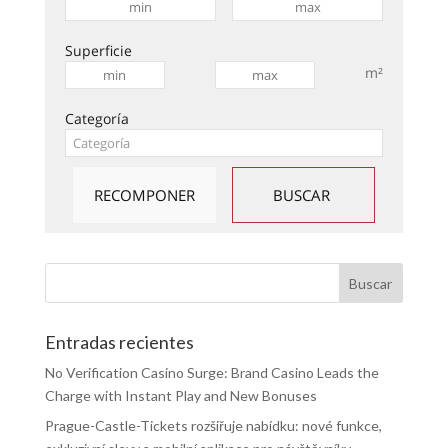
Superficie
m²
Categoría
Entradas recientes
No Verification Casino Surge: Brand Casino Leads the
Charge with Instant Play and New Bonuses
Prague-Castle-Tickets rozšiřuje nabídku: nové funkce,