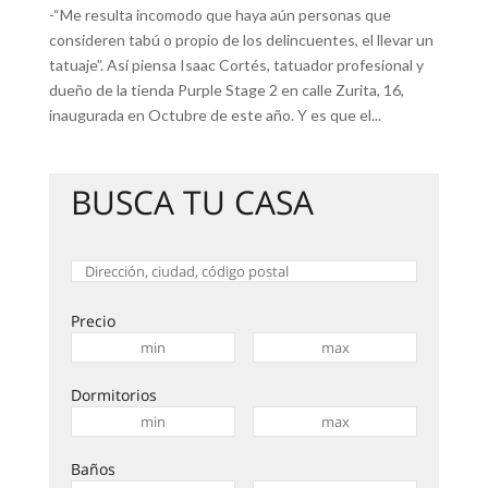
-“Me resulta incomodo que haya aún personas que
consideren tabú o propio de los delincuentes, el llevar un
tatuaje”. Así piensa Isaac Cortés, tatuador profesional y
dueño de la tienda Purple Stage 2 en calle Zurita, 16,
inaugurada en Octubre de este año. Y es que el...
BUSCA TU CASA
Precio
Dormitorios
Baños