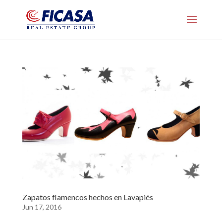
Zapatos flamencos hechos en Lavapiés
Jun 17, 2016