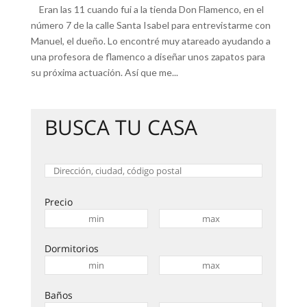
Eran las 11 cuando fui a la tienda Don Flamenco, en el
número 7 de la calle Santa Isabel para entrevistarme con
Manuel, el dueño. Lo encontré muy atareado ayudando a
una profesora de flamenco a diseñar unos zapatos para
su próxima actuación. Así que me...
BUSCA TU CASA
Precio
Dormitorios
Baños