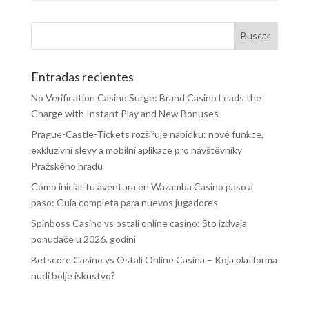
Entradas recientes
No Verification Casino Surge: Brand Casino Leads the
Charge with Instant Play and New Bonuses
Prague-Castle-Tickets rozšiřuje nabídku: nové funkce,
exkluzivní slevy a mobilní aplikace pro návštěvníky
Pražského hradu
Cómo iniciar tu aventura en Wazamba Casino paso a
paso: Guía completa para nuevos jugadores
Spinboss Casino vs ostali online casino: Što izdvaja
ponuđače u 2026. godini
Betscore Casino vs Ostali Online Casina – Koja platforma
nudi bolje iskustvo?