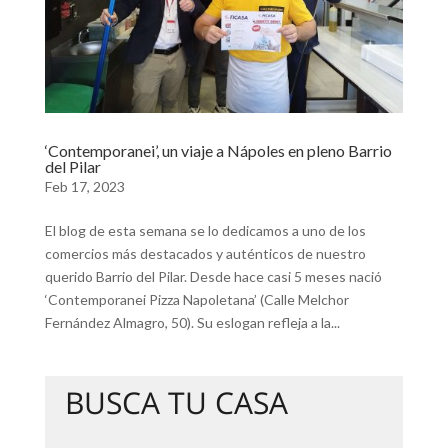
‘Contemporanei’, un viaje a Nápoles en pleno Barrio
del Pilar
Feb 17, 2023
El blog de esta semana se lo dedicamos a uno de los
comercios más destacados y auténticos de nuestro
querido Barrio del Pilar. Desde hace casi 5 meses nació
‘Contemporanei Pizza Napoletana’ (Calle Melchor
Fernández Almagro, 50). Su eslogan refleja a la...
BUSCA TU CASA