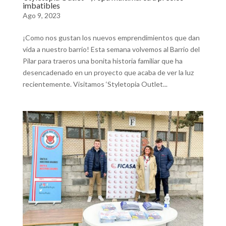
imbatibles
Ago 9, 2023
¡Como nos gustan los nuevos emprendimientos que dan
vida a nuestro barrio! Esta semana volvemos al Barrio del
Pilar para traeros una bonita historia familiar que ha
desencadenado en un proyecto que acaba de ver la luz
recientemente. Visitamos ‘Styletopia Outlet...