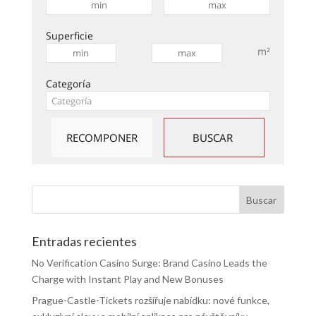
Superficie
m²
Categoría
Entradas recientes
No Verification Casino Surge: Brand Casino Leads the
Charge with Instant Play and New Bonuses
Prague-Castle-Tickets rozšiřuje nabídku: nové funkce,