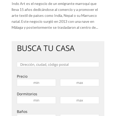
Indo Art es el negocio de un emigrante marroquí que
lleva 15 años dedicándose al comercio y a promover el
arte textil de países como India, Nepal o su Marrueco
natal. Este negocio surgió en 2013 con una nave en
Málaga y posteriormente se trasladaron al centro de...
BUSCA TU CASA
Precio
Dormitorios
Baños