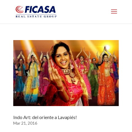
Indo Art: del oriente a Lavapiés!
Mar 21, 2016