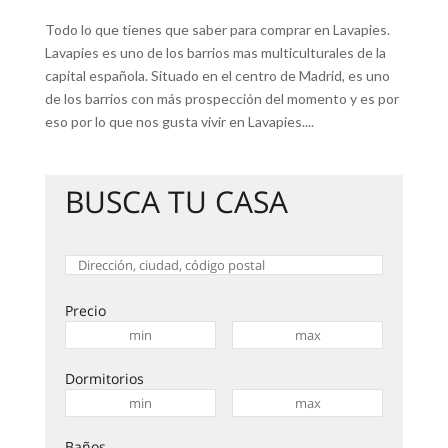
Todo lo que tienes que saber para comprar en Lavapies.
Lavapies es uno de los barrios mas multiculturales de la
capital española. Situado en el centro de Madrid, es uno
de los barrios con más prospección del momento y es por
eso por lo que nos gusta vivir en Lavapies....
BUSCA TU CASA
Precio
Dormitorios
Baños