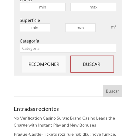
Superficie
m²
Categoría
Entradas recientes
No Verification Casino Surge: Brand Casino Leads the
Charge with Instant Play and New Bonuses
Prague-Castle-Tickets rozšiřuje nabídku: nové funkce,