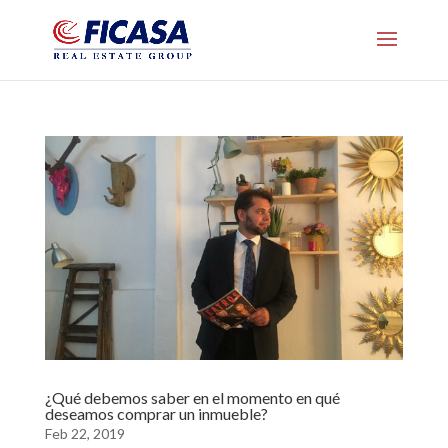
¿Qué debemos saber en el momento en qué
deseamos comprar un inmueble?
Feb 22, 2019