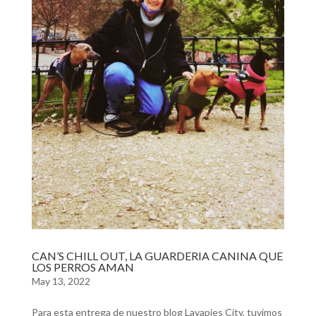
CAN’S CHILL OUT, LA GUARDERIA CANINA QUE
LOS PERROS AMAN
May 13, 2022
Para esta entrega de nuestro blog Lavapies City, tuvimos