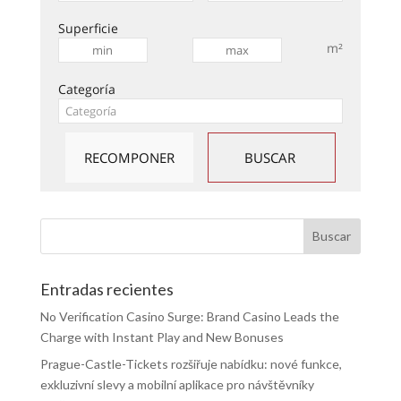
Superficie
m²
Categoría
Entradas recientes
No Verification Casino Surge: Brand Casino Leads the
Charge with Instant Play and New Bonuses
Prague-Castle-Tickets rozšiřuje nabídku: nové funkce,
exkluzivní slevy a mobilní aplikace pro návštěvníky