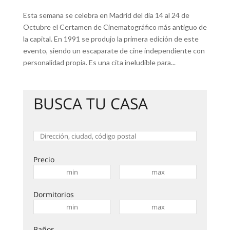
Esta semana se celebra en Madrid del día 14 al 24 de
Octubre el Certamen de Cinematográfico más antiguo de
la capital. En 1991 se produjo la primera edición de este
evento, siendo un escaparate de cine independiente con
personalidad propia. Es una cita ineludible para...
BUSCA TU CASA
Precio
Dormitorios
Baños