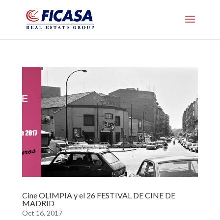
Cine OLIMPIA y el 26 FESTIVAL DE CINE DE
MADRID
Oct 16, 2017