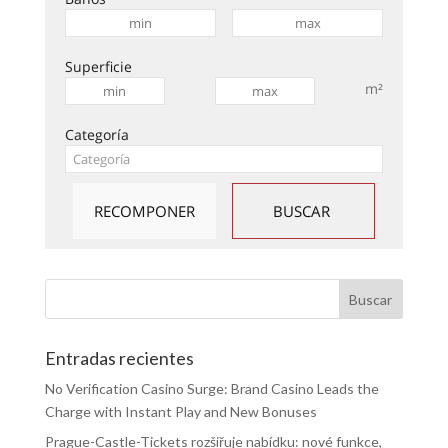
Superficie
m²
Categoría
Entradas recientes
No Verification Casino Surge: Brand Casino Leads the
Charge with Instant Play and New Bonuses
Prague-Castle-Tickets rozšiřuje nabídku: nové funkce,