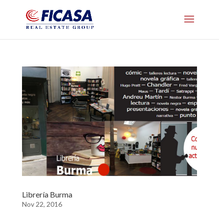
Librería Burma
Nov 22, 2016