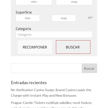
Superficie
m²
Categoría
Entradas recientes
No Verification Casino Surge: Brand Casino Leads the
Charge with Instant Play and New Bonuses
Prague-Castle-Tickets rozšiřuje nabídku: nové funkce,